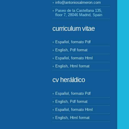
info@antoniosalmeron.com
Paseo de la Castellana 135,
floor 7, 28046 Madrid, Spain
curriculum vitae
Español, formato Pdf
English, Pdf format
Español, formato Html
English, Html format
cv heráldico
Español, formato Pdf
English, Pdf format
Español, formato Html
English, Html format