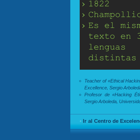
Teacher of «Ethical Hackin
Excellence, Sergio Arboleda
Profesor de «Hacking Éti
Sergio Arboleda, Universid
Ir al Centro de Excele