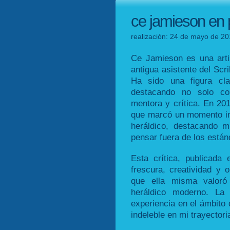
ce jamieson en p
realización: 24 de mayo de 20
Ce Jamieson es una arti
antigua asistente del Scri
Ha sido una figura cl
destacando no solo c
mentora y crítica. En 20
que marcó un momento im
heráldico, destacando m
pensar fuera de los están
Esta crítica, publicada 
frescura, creatividad y o
que ella misma valoró
heráldico moderno. La
experiencia en el ámbito 
indeleble en mi trayectoria