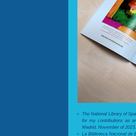
The National Library of Sp
for my contributions as an
Madrid, November of 2023.
La Biblioteca Nacional de