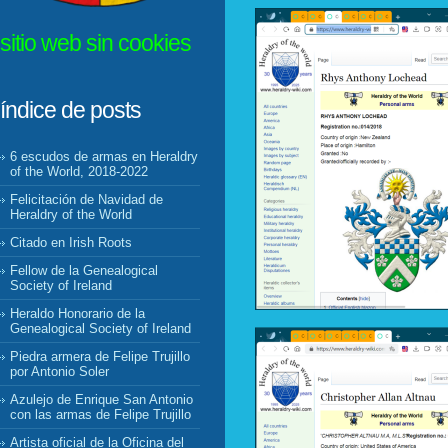
sitio web sin cookies
índice de posts
6 escudos de armas en Heraldry
of the World, 2018-2022
Felicitación de Navidad de
Heraldry of the World
Citado en Irish Roots
Fellow de la Genealogical
Society of Ireland
Heraldo Honorario de la
Genealogical Society of Ireland
Piedra armera de Felipe Trujillo
por Antonio Soler
Azulejo de Enrique San Antonio
con las armas de Felipe Trujillo
Artista oficial de la Oficina del